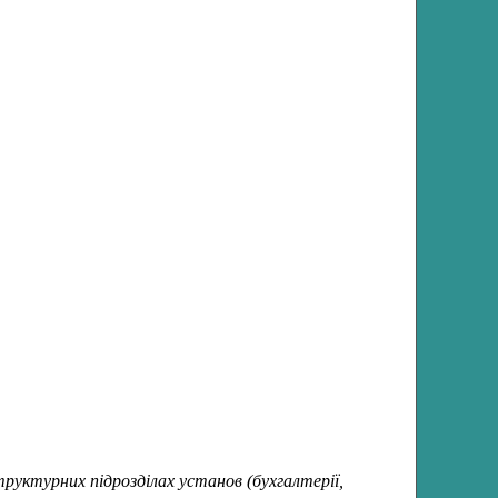
структурних підрозділах установ (бухгалтерії,