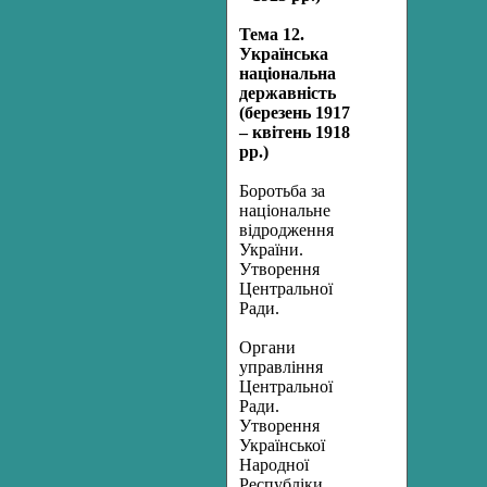
Тема 12.
Українська
національна
державність
(березень 1917
– квітень 1918
рр.)
Боротьба за
національне
відродження
України.
Утворення
Центральної
Ради.
Органи
управління
Центральної
Ради.
Утворення
Української
Народної
Республіки.