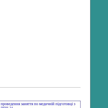
ведення заняття по медичній підготовці з