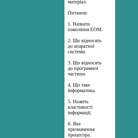
матеріал.
Питання:
1. Назвати
покоління ЕОМ.
2. Що відносять
до апаратної
системи.
3. Що відносять
до програмної
частини.
4. Що таке
інформатика.
5. Назвіть
властивості
інформації.
6. Яке
призначення
процесора.