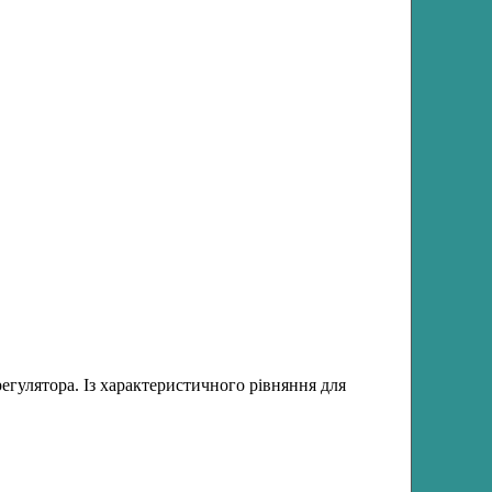
регулятора. Із характеристичного рівняння для