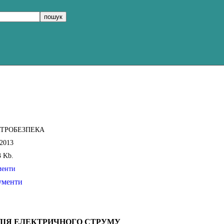
ТРОБЕЗПЕКА
.2013
3 Kb.
менти
ументи
ДІЯ ЕЛЕКТРИЧНОГО СТРУМУ