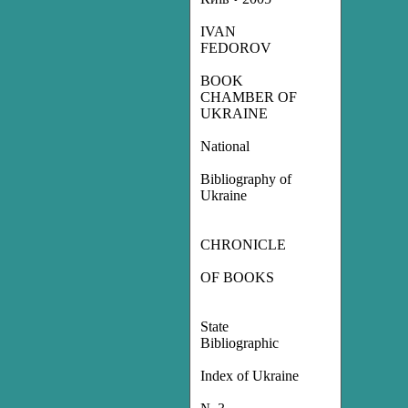
IVAN
FEDOROV
BOOK
CHAMBER OF
UKRAINE
National
Bibliography of
Ukraine
CHRONICLE
OF BOOKS
State
Bibliographic
Index of Ukraine